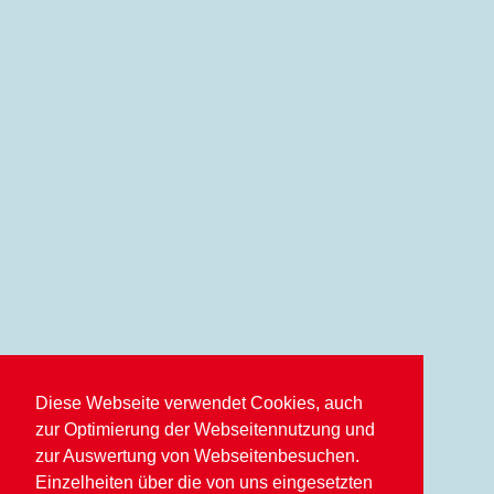
Diese Webseite verwendet Cookies, auch
zur Optimierung der Webseitennutzung und
zur Auswertung von Webseitenbesuchen.
Einzelheiten über die von uns eingesetzten