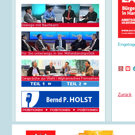
Eingetrag
Zurück