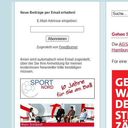
Neue Beiträge per Email erhalten!
E-Mail-Adresse eingeben:
Gehen Si
Die
AGS 
Zugestellt von
FeedBurner
Hamburg
Ihnen wird automatisch eine Email zugestellt,
Für eine 
über die Sie Ihre Anmeldung für meinen
kostenlosen Newsletter bitte bestätigen
müssen.