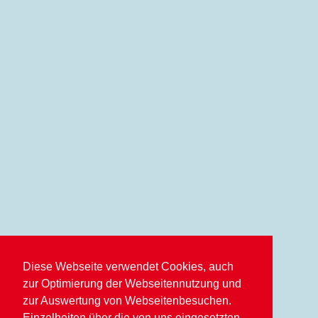
Diese Webseite verwendet Cookies, auch
zur Optimierung der Webseitennutzung und
zur Auswertung von Webseitenbesuchen.
Einzelheiten über die von uns eingesetzten