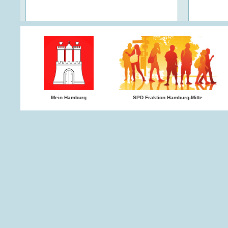
Mein Hamburg
SPD Fraktion Hamburg-Mitte