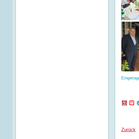
Eingetrag
Zurück