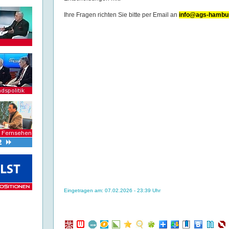
Ihre Fragen richten Sie bitte per Email an
info@ags-hambur
Eingetragen am: 07.02.2026 - 23:39 Uhr