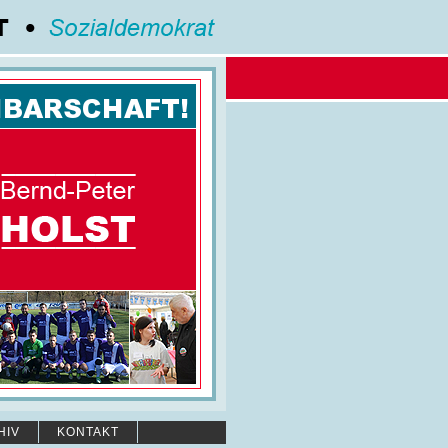
HIV
KONTAKT