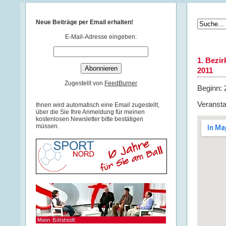
Neue Beiträge per Email erhalten!
E-Mail-Adresse eingeben:
1. Bezi
2011
Zugestellt von
FeedBurner
Beginn: 
Veransta
Ihnen wird automatisch eine Email zugestellt,
über die Sie Ihre Anmeldung für meinen
kostenlosen Newsletter bitte bestätigen
müssen.