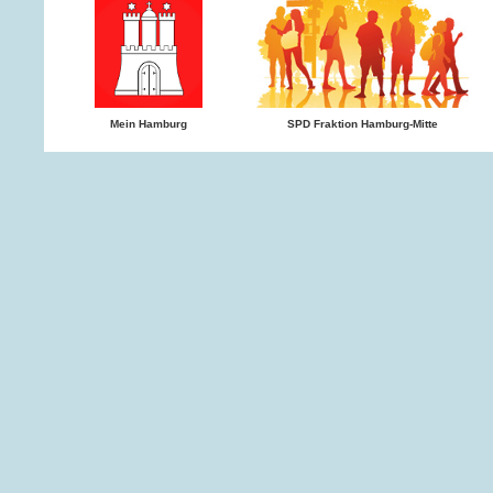
Mein Hamburg
SPD Fraktion Hamburg-Mitte