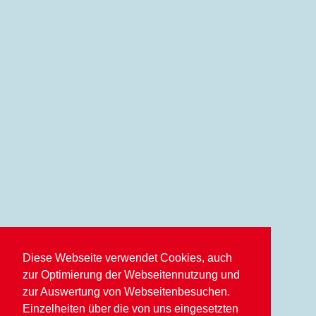
Diese Webseite verwendet Cookies, auch
zur Optimierung der Webseitennutzung und
zur Auswertung von Webseitenbesuchen.
Einzelheiten über die von uns eingesetzten