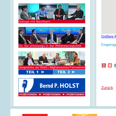
Größere K
Eingetrag
Zurück