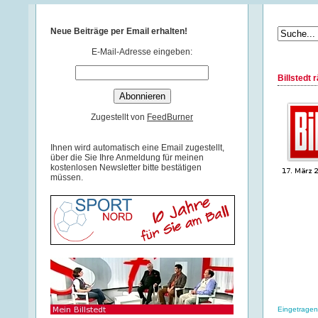
Neue Beiträge per Email erhalten!
E-Mail-Adresse eingeben:
Billstedt 
Zugestellt von
FeedBurner
Ihnen wird automatisch eine Email zugestellt,
über die Sie Ihre Anmeldung für meinen
kostenlosen Newsletter bitte bestätigen
müssen.
Eingetragen