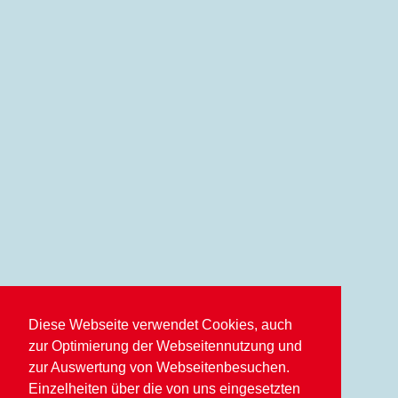
Diese Webseite verwendet Cookies, auch
zur Optimierung der Webseitennutzung und
zur Auswertung von Webseitenbesuchen.
Einzelheiten über die von uns eingesetzten