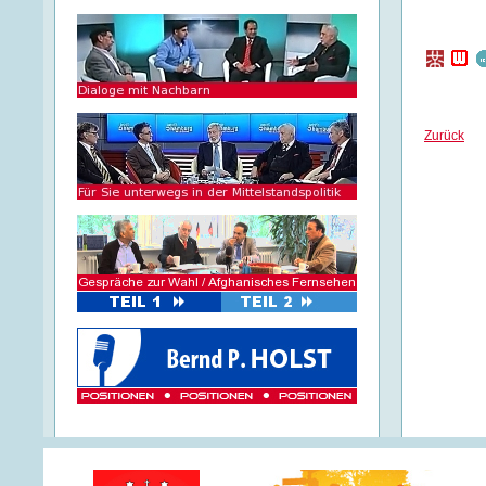
Zurück