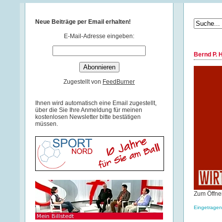
Neue Beiträge per Email erhalten!
E-Mail-Adresse eingeben:
Bernd P. 
Zugestellt von
FeedBurner
Ihnen wird automatisch eine Email zugestellt,
über die Sie Ihre Anmeldung für meinen
kostenlosen Newsletter bitte bestätigen
müssen.
Zum Öffnen
Eingetragen