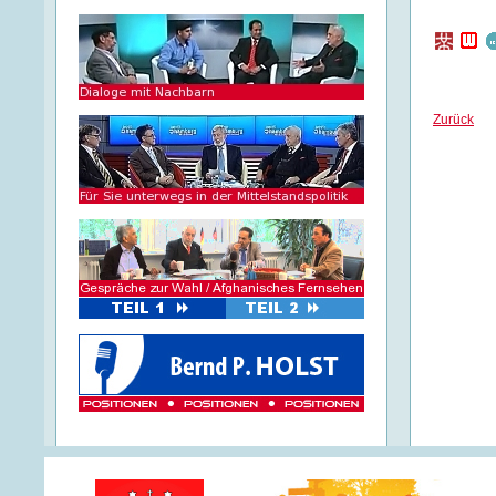
Zurück