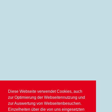
Diese Webseite verwendet Cookies, auch
zur Optimierung der Webseitennutzung und
zur Auswertung von Webseitenbesuchen.
Einzelheiten über die von uns eingesetzten