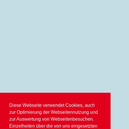
Diese Webseite verwendet Cookies, auch
zur Optimierung der Webseitennutzung und
zur Auswertung von Webseitenbesuchen.
Einzelheiten über die von uns eingesetzten