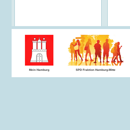
Mein Hamburg
SPD Fraktion Hamburg-Mitte