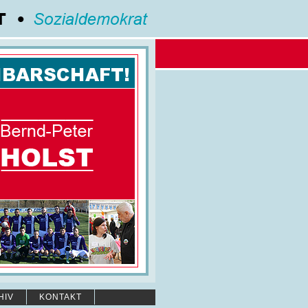
HIV
KONTAKT