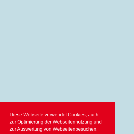
Diese Webseite verwendet Cookies, auch
zur Optimierung der Webseitennutzung und
zur Auswertung von Webseitenbesuchen.