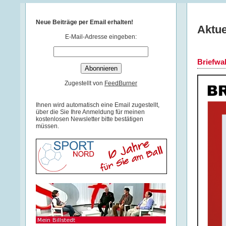
Neue Beiträge per Email erhalten!
Aktue
E-Mail-Adresse eingeben:
Briefwa
Zugestellt von
FeedBurner
Ihnen wird automatisch eine Email zugestellt,
über die Sie Ihre Anmeldung für meinen
kostenlosen Newsletter bitte bestätigen
müssen.