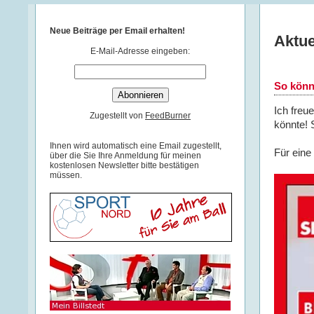
Neue Beiträge per Email erhalten!
Aktue
E-Mail-Adresse eingeben:
So könn
Ich freu
Zugestellt von
FeedBurner
könnte! 
Ihnen wird automatisch eine Email zugestellt,
Für eine 
über die Sie Ihre Anmeldung für meinen
kostenlosen Newsletter bitte bestätigen
müssen.