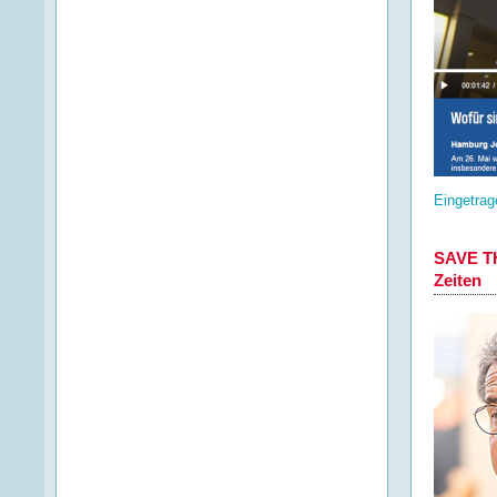
Eingetrag
SAVE TH
Zeiten